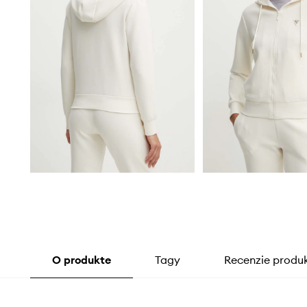
O produkte
Tagy
Recenzie produ