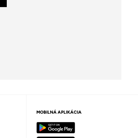
MOBILNÁ APLIKÁCIA