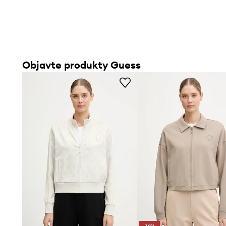
Objavte produkty Guess