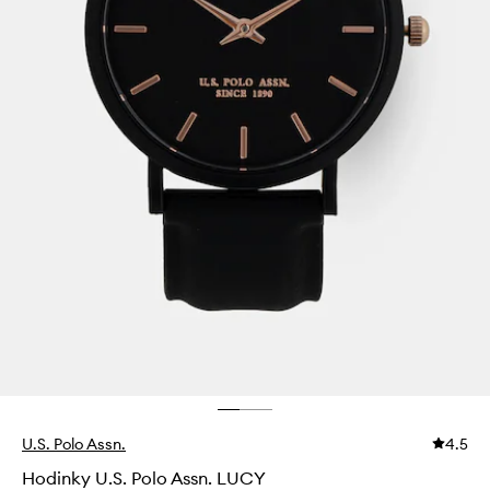
U.S. Polo Assn.
4.5
Hodinky U.S. Polo Assn. LUCY