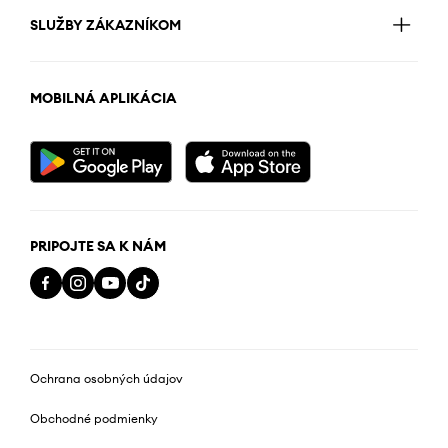
SLUŽBY ZÁKAZNÍKOM
MOBILNÁ APLIKÁCIA
PRIPOJTE SA K NÁM
Ochrana osobných údajov
Obchodné podmienky