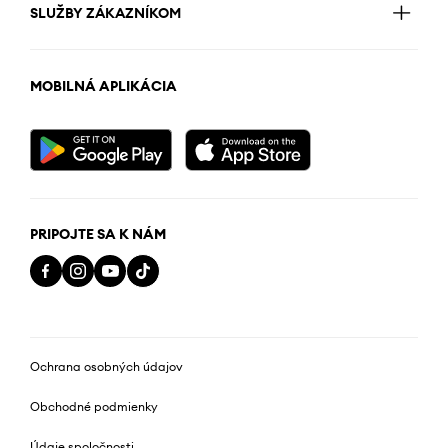
SLUŽBY ZÁKAZNÍKOM
MOBILNÁ APLIKÁCIA
PRIPOJTE SA K NÁM
Ochrana osobných údajov
Obchodné podmienky
Údaje spoločnosti