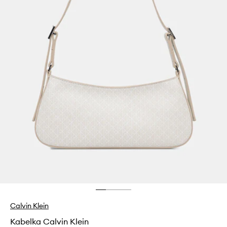
Calvin Klein
Kabelka Calvin Klein