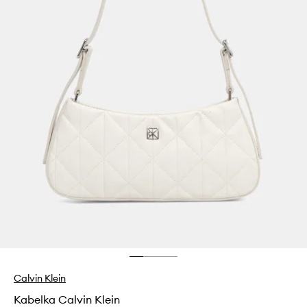
Calvin Klein
Kabelka Calvin Klein