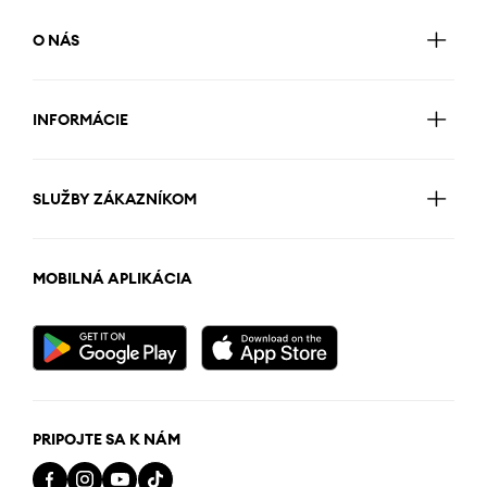
O NÁS
INFORMÁCIE
SLUŽBY ZÁKAZNÍKOM
MOBILNÁ APLIKÁCIA
PRIPOJTE SA K NÁM