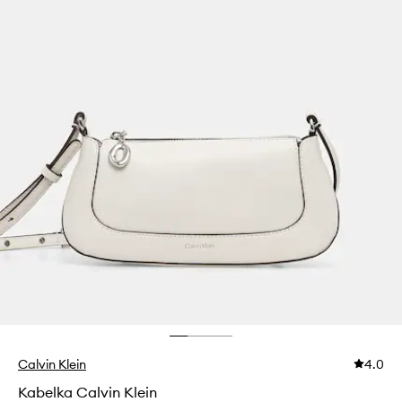
Calvin Klein
4.0
Kabelka Calvin Klein