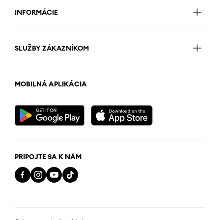
INFORMÁCIE
SLUŽBY ZÁKAZNÍKOM
MOBILNÁ APLIKÁCIA
PRIPOJTE SA K NÁM