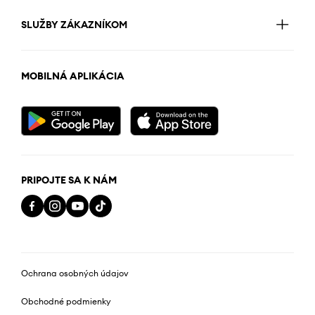
SLUŽBY ZÁKAZNÍKOM
MOBILNÁ APLIKÁCIA
PRIPOJTE SA K NÁM
Ochrana osobných údajov
Obchodné podmienky