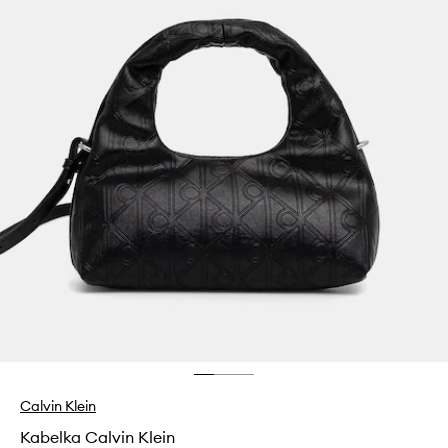
Calvin Klein
Kabelka Calvin Klein