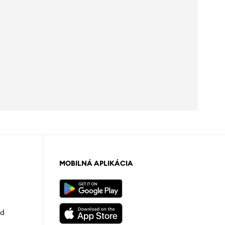
MOBILNÁ APLIKÁCIA
od