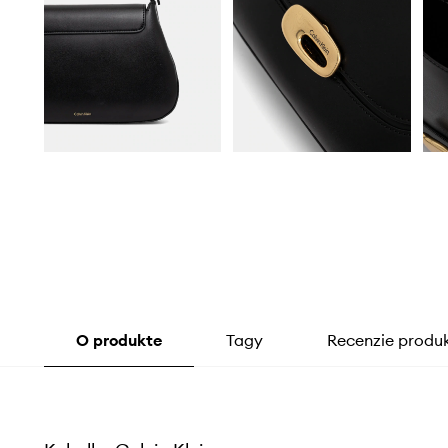
O produkte
Tagy
Recenzie produ