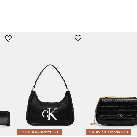
*EXTRA -5 % s kódom: SALE
*EXTRA -5 % s kódom: SALE