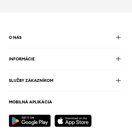
O NÁS
INFORMÁCIE
SLUŽBY ZÁKAZNÍKOM
MOBILNÁ APLIKÁCIA