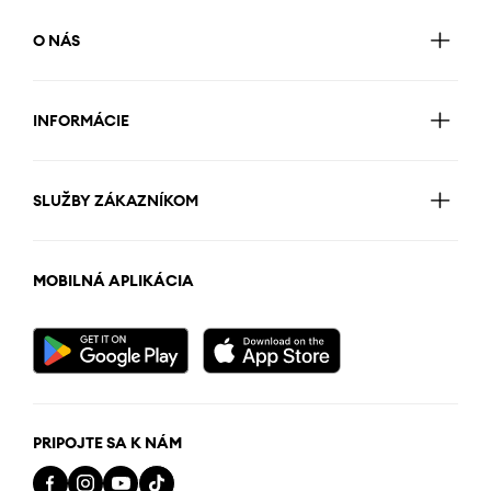
O NÁS
INFORMÁCIE
SLUŽBY ZÁKAZNÍKOM
MOBILNÁ APLIKÁCIA
PRIPOJTE SA K NÁM