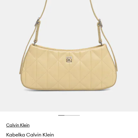
Calvin Klein
Kabelka Calvin Klein