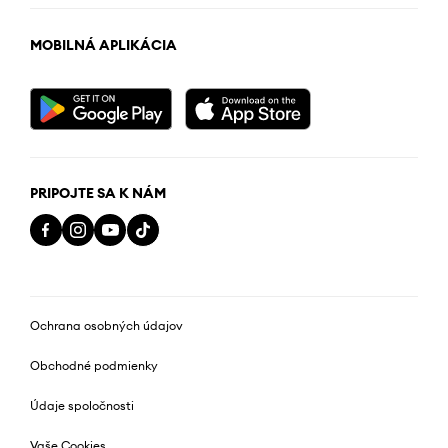
MOBILNÁ APLIKÁCIA
PRIPOJTE SA K NÁM
Ochrana osobných údajov
Obchodné podmienky
Údaje spoločnosti
Vaše Cookies