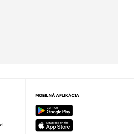
MOBILNÁ APLIKÁCIA
od