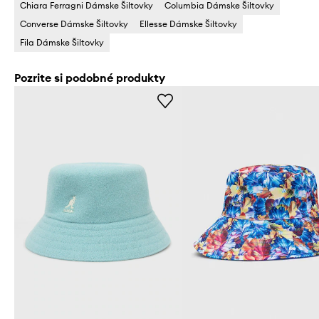
Chiara Ferragni Dámske Šiltovky
Columbia Dámske Šiltovky
Converse Dámske Šiltovky
Ellesse Dámske Šiltovky
Fila Dámske Šiltovky
Pozrite si podobné produkty