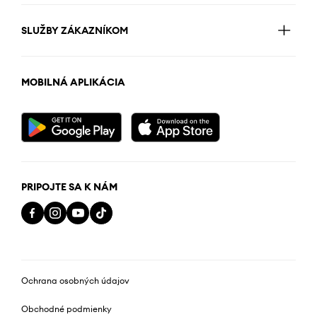
SLUŽBY ZÁKAZNÍKOM
MOBILNÁ APLIKÁCIA
PRIPOJTE SA K NÁM
Ochrana osobných údajov
Obchodné podmienky