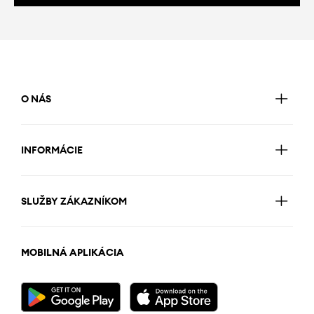
O NÁS
INFORMÁCIE
SLUŽBY ZÁKAZNÍKOM
MOBILNÁ APLIKÁCIA