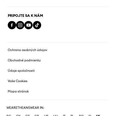
PRIPOJTE SA K NÁM
Ochrana osobných údajov
Obchodné podmienky
Údaje spoločnosti
Vaše Cookies
Mapa stránok
WEARETHEANSWEAR IN: