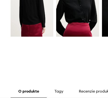
O produkte
Tagy
Recenzie produ