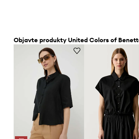
Objavte produkty United Colors of Benet