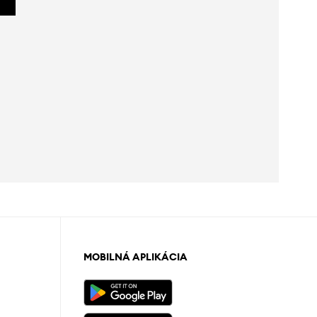
MOBILNÁ APLIKÁCIA