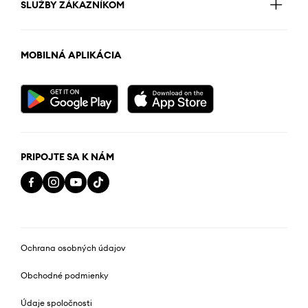
SLUŽBY ZÁKAZNÍKOM
MOBILNÁ APLIKÁCIA
PRIPOJTE SA K NÁM
Ochrana osobných údajov
Obchodné podmienky
Údaje spoločnosti