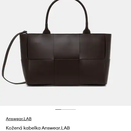
Answear.LAB
Kožená kabelka Answear.LAB