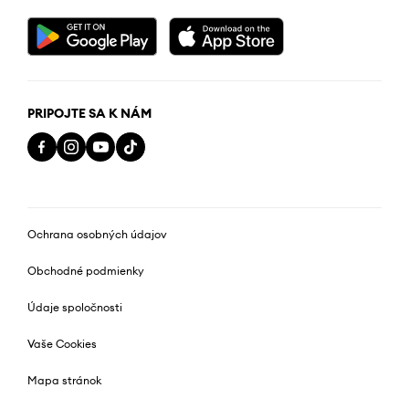
PRIPOJTE SA K NÁM
Ochrana osobných údajov
Obchodné podmienky
Údaje spoločnosti
Vaše Cookies
Mapa stránok