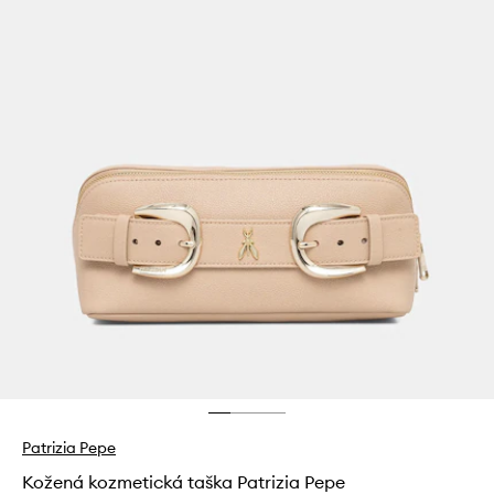
Patrizia Pepe
Kožená kozmetická taška Patrizia Pepe