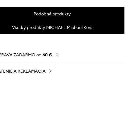
Podobné produkty
Všetky produkty MICHAEL Michael Kors
PRAVA ZADARMO od
60 €
TENIE A REKLAMÁCIA