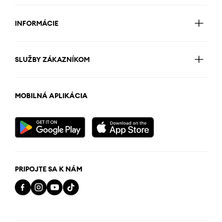
INFORMÁCIE
SLUŽBY ZÁKAZNÍKOM
MOBILNÁ APLIKÁCIA
PRIPOJTE SA K NÁM