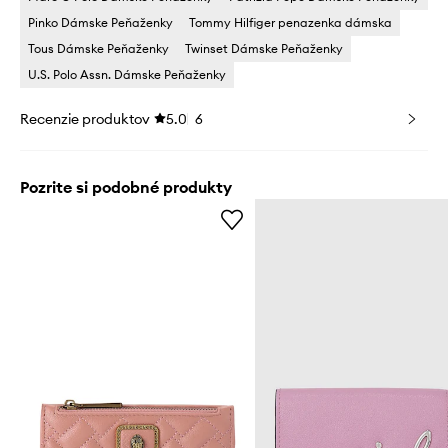
Pinko Dámske Peňaženky
Tommy Hilfiger penazenka dámska
Tous Dámske Peňaženky
Twinset Dámske Peňaženky
U.S. Polo Assn. Dámske Peňaženky
Recenzie produktov
5.0
6
Pozrite si podobné produkty