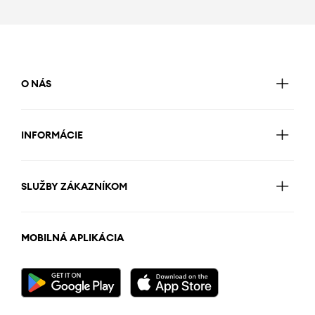
O NÁS
INFORMÁCIE
SLUŽBY ZÁKAZNÍKOM
MOBILNÁ APLIKÁCIA