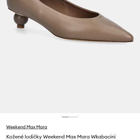
Weekend Max Mara
Kožené lodičky Weekend Max Mara Wkabacini