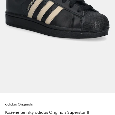
adidas Originals
Kožené tenisky adidas Originals Superstar II