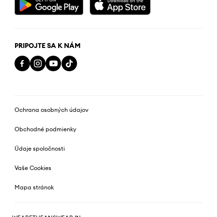
PRIPOJTE SA K NÁM
Ochrana osobných údajov
Obchodné podmienky
Údaje spoločnosti
Vaše Cookies
Mapa stránok