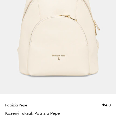
Patrizia Pepe
4.0
Kožený ruksak Patrizia Pepe