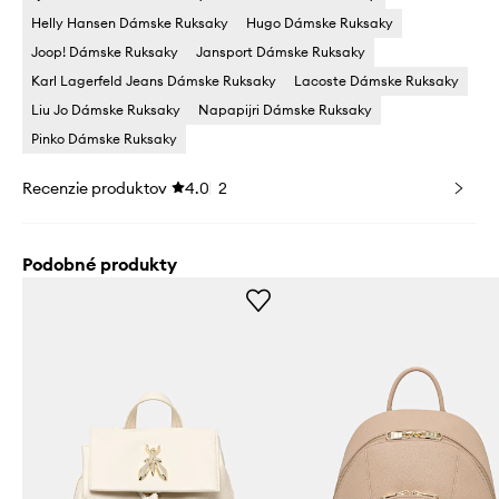
Helly Hansen Dámske Ruksaky
Hugo Dámske Ruksaky
Joop! Dámske Ruksaky
Jansport Dámske Ruksaky
Karl Lagerfeld Jeans Dámske Ruksaky
Lacoste Dámske Ruksaky
Liu Jo Dámske Ruksaky
Napapijri Dámske Ruksaky
Pinko Dámske Ruksaky
Recenzie produktov
4.0
2
Podobné produkty