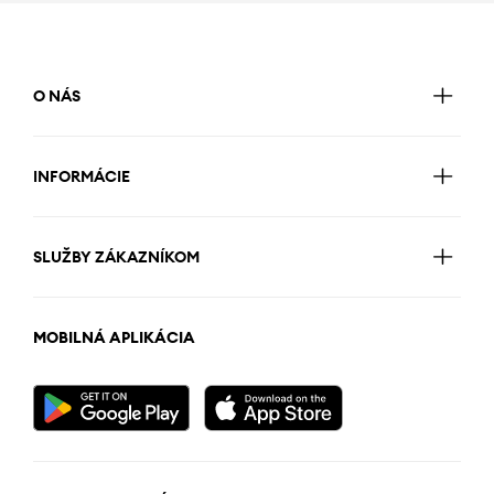
O NÁS
INFORMÁCIE
SLUŽBY ZÁKAZNÍKOM
MOBILNÁ APLIKÁCIA