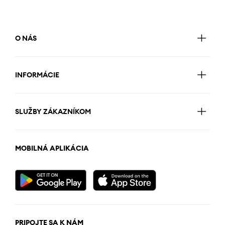
O NÁS
INFORMÁCIE
SLUŽBY ZÁKAZNÍKOM
MOBILNÁ APLIKÁCIA
PRIPOJTE SA K NÁM