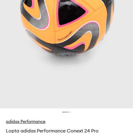
adidas Performance
Lopta adidas Performance Conext 24 Pro