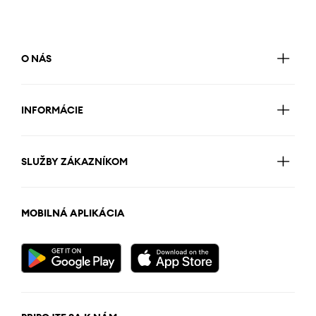
O NÁS
INFORMÁCIE
SLUŽBY ZÁKAZNÍKOM
MOBILNÁ APLIKÁCIA