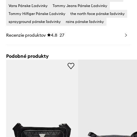
Vans Pánske Ľadvinky
Tommy Jeans Pánske Ľadvinky
Tommy Hilfiger Pánske Ľadvinky
the north face pánske ľadvinky
sprayground pánske ľadvinky
rains pánske ľadvinky
Recenzie produktov
4.8
27
Podobné produkty