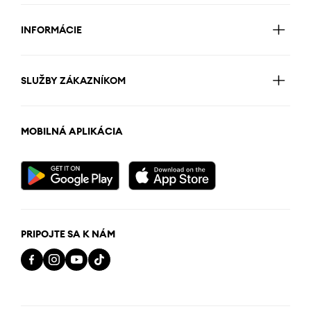
INFORMÁCIE
SLUŽBY ZÁKAZNÍKOM
MOBILNÁ APLIKÁCIA
PRIPOJTE SA K NÁM