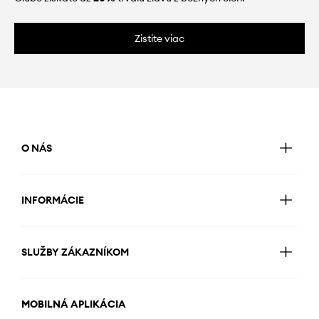
Zistite viac
O NÁS
INFORMÁCIE
SLUŽBY ZÁKAZNÍKOM
MOBILNÁ APLIKÁCIA