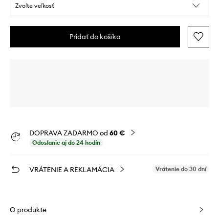
Zvoľte veľkosť
Pridať do košíka
DOPRAVA ZADARMO od
60 €
Odoslanie aj do 24 hodín
VRÁTENIE A REKLAMÁCIA
Vrátenie do 30 dní
O produkte