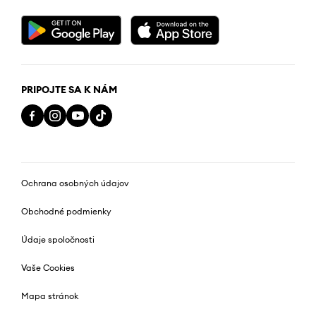
PRIPOJTE SA K NÁM
Ochrana osobných údajov
Obchodné podmienky
Údaje spoločnosti
Vaše Cookies
Mapa stránok