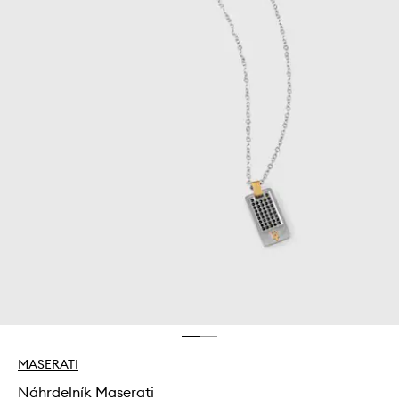
MASERATI
Náhrdelník Maserati