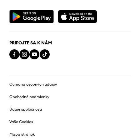
PRIPOJTE SA K NÁM
Ochrana osobných údajov
Obchodné podmienky
Údaje spoločnosti
Vaše Cookies
Mapa stránok