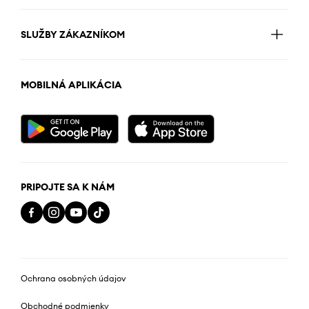
SLUŽBY ZÁKAZNÍKOM
MOBILNÁ APLIKÁCIA
PRIPOJTE SA K NÁM
Ochrana osobných údajov
Obchodné podmienky