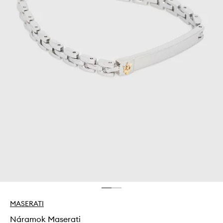
MASERATI
Náramok Maserati