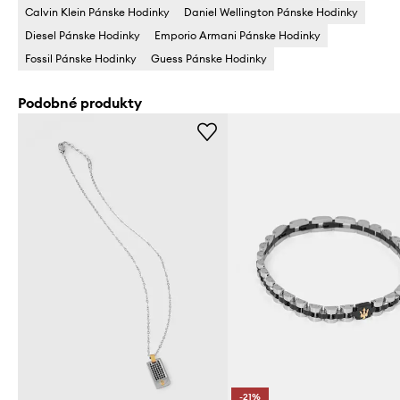
Calvin Klein Pánske Hodinky
Daniel Wellington Pánske Hodinky
Diesel Pánske Hodinky
Emporio Armani Pánske Hodinky
Fossil Pánske Hodinky
Guess Pánske Hodinky
Podobné produkty
-21%