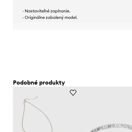
- Nastaviteľné zapínanie.
- Originálne zabalený model.
Podobné produkty