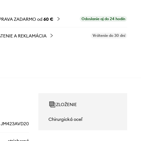
PRAVA ZADARMO od
60 €
Odoslanie aj do 24 hodín
TENIE A REKLAMÁCIA
Vrátenie do 30 dní
ZLOŽENIE
Chirurgická oceľ
JM423AVD20