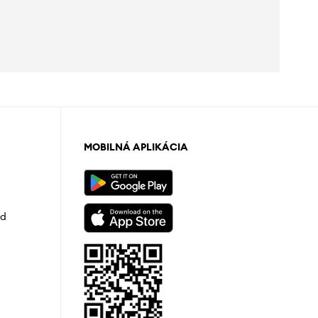
MOBILNÁ APLIKÁCIA
od