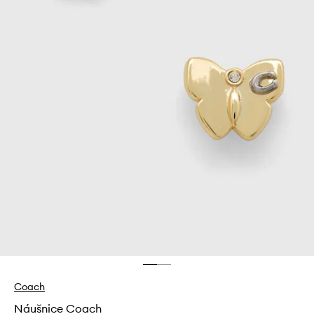
Coach
Náušnice Coach