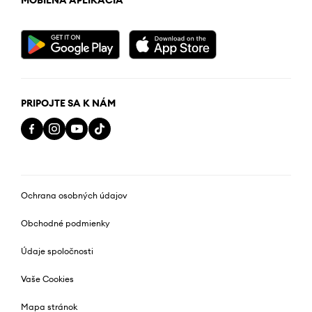
PRIPOJTE SA K NÁM
Ochrana osobných údajov
Obchodné podmienky
Údaje spoločnosti
Vaše Cookies
Mapa stránok