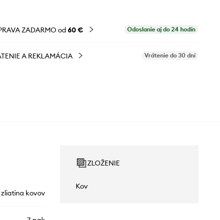
PRAVA ZADARMO od
60 €
Odoslanie aj do 24 hodín
TENIE A REKLAMÁCIA
Vrátenie do 30 dní
ZLOŽENIE
Kov
zliatina kovov