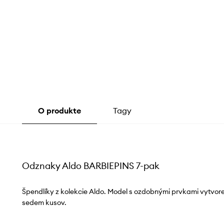
O produkte
Tagy
Odznaky Aldo BARBIEPINS 7-pak
Špendlíky z kolekcie Aldo. Model s ozdobnými prvkami vytvore
sedem kusov.