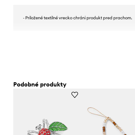
- Priložené textilné vrecko chráni produkt pred prachom.
Podobné produkty