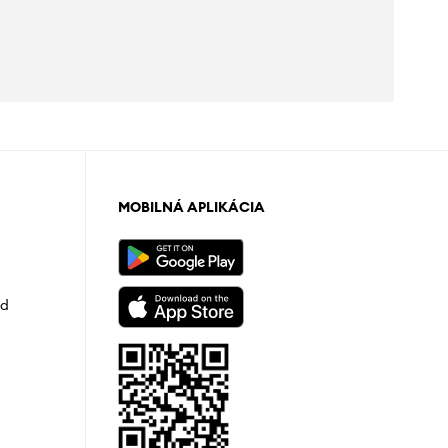
MOBILNÁ APLIKÁCIA
od