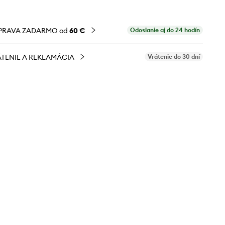
PRAVA ZADARMO od
60 €
Odoslanie aj do 24 hodín
TENIE A REKLAMÁCIA
Vrátenie do 30 dní