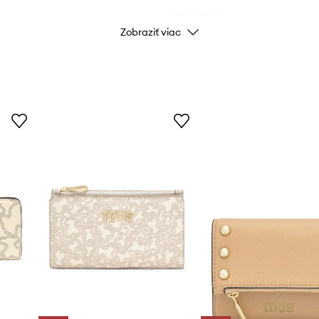
ID produktu
Zobraziť viac