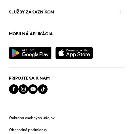
SLUŽBY ZÁKAZNÍKOM
MOBILNÁ APLIKÁCIA
PRIPOJTE SA K NÁM
Ochrana osobných údajov
Obchodné podmienky