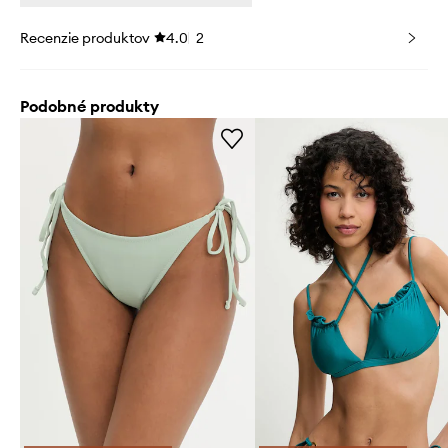
Recenzie produktov
4.0
2
Podobné produkty