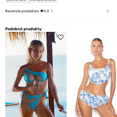
Recenzie produktov
4.0
1
Podobné produkty