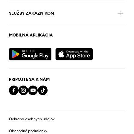
SLUŽBY ZÁKAZNÍKOM
MOBILNÁ APLIKÁCIA
PRIPOJTE SA K NÁM
Ochrana osobných údajov
Obchodné podmienky