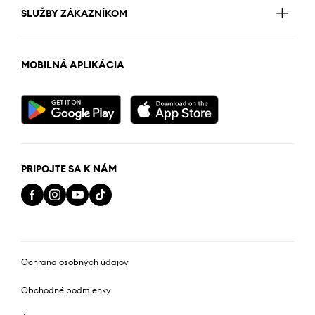
SLUŽBY ZÁKAZNÍKOM
MOBILNÁ APLIKÁCIA
PRIPOJTE SA K NÁM
Ochrana osobných údajov
Obchodné podmienky