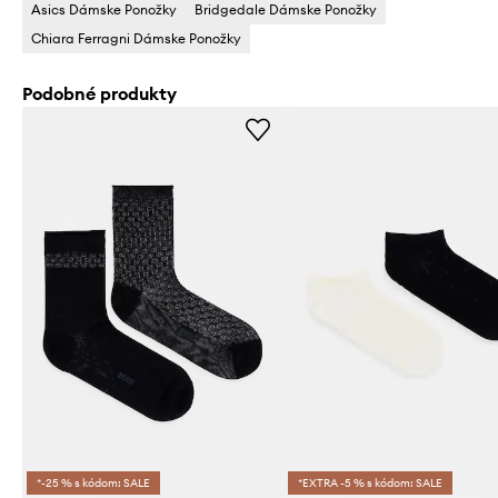
Asics Dámske Ponožky
Bridgedale Dámske Ponožky
Chiara Ferragni Dámske Ponožky
Podobné produkty
*-25 % s kódom: SALE
*EXTRA -5 % s kódom: SALE