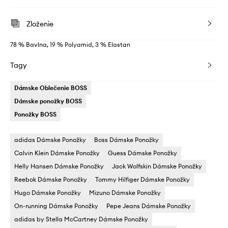
Zloženie
78 % Bavlna, 19 % Polyamid, 3 % Elastan
Tagy
Dámske Oblečenie BOSS
Dámske ponožky BOSS
Ponožky BOSS
adidas Dámske Ponožky
Boss Dámske Ponožky
Calvin Klein Dámske Ponožky
Guess Dámske Ponožky
Helly Hansen Dámske Ponožky
Jack Wolfskin Dámske Ponožky
Reebok Dámske Ponožky
Tommy Hilfiger Dámske Ponožky
Hugo Dámske Ponožky
Mizuno Dámske Ponožky
On-running Dámske Ponožky
Pepe Jeans Dámske Ponožky
adidas by Stella McCartney Dámske Ponožky