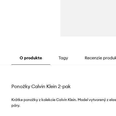
O produkte
Tagy
Recenzie produ
Ponožky Calvin Klein 2-pak
Krátke ponožky z kolekcie Calvin Klein. Model vytvorený z elast
páry.