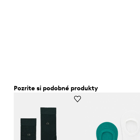
Pozrite si podobné produkty