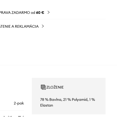
PRAVA ZADARMO od
60 €
TENIE A REKLAMÁCIA
ZLOŽENIE
78 % Bavlna, 21 % Polyamid, 1 %
2-pak
Elastan