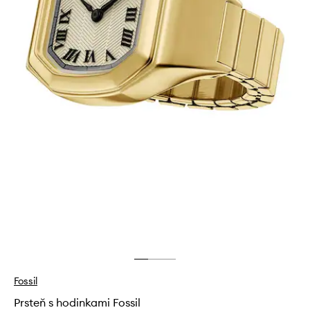
Fossil
Prsteň s hodinkami Fossil