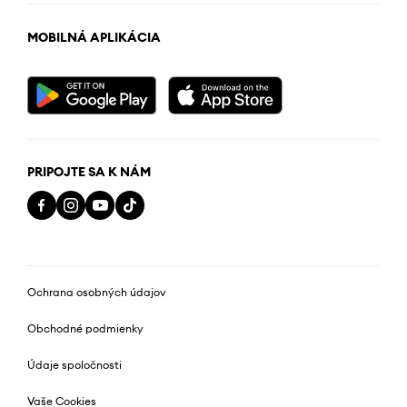
MOBILNÁ APLIKÁCIA
PRIPOJTE SA K NÁM
Ochrana osobných údajov
Obchodné podmienky
Údaje spoločnosti
Vaše Cookies