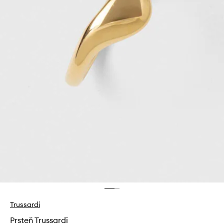
Trussardi
Prsteň Trussardi