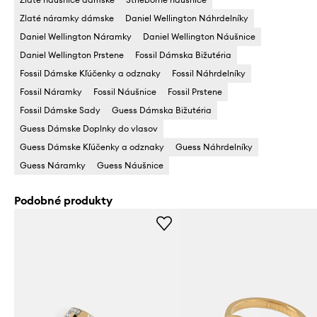
Zlaté náramky dámske
Daniel Wellington Náhrdelníky
Daniel Wellington Náramky
Daniel Wellington Náušnice
Daniel Wellington Prstene
Fossil Dámska Bižutéria
Fossil Dámske Kľúčenky a odznaky
Fossil Náhrdelníky
Fossil Náramky
Fossil Náušnice
Fossil Prstene
Fossil Dámske Sady
Guess Dámska Bižutéria
Guess Dámske Doplnky do vlasov
Guess Dámske Kľúčenky a odznaky
Guess Náhrdelníky
Guess Náramky
Guess Náušnice
Podobné produkty