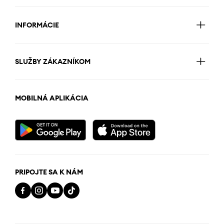
INFORMÁCIE
SLUŽBY ZÁKAZNÍKOM
MOBILNÁ APLIKÁCIA
PRIPOJTE SA K NÁM