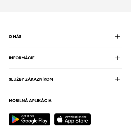
O NÁS
INFORMÁCIE
SLUŽBY ZÁKAZNÍKOM
MOBILNÁ APLIKÁCIA