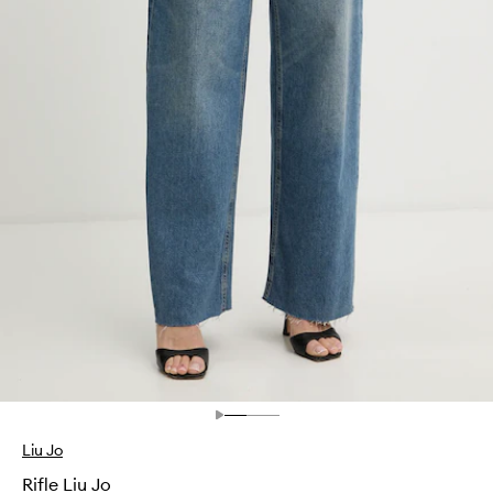
Liu Jo
Rifle Liu Jo