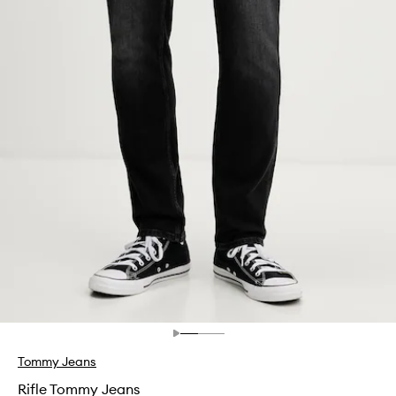
Tommy Jeans
Rifle Tommy Jeans