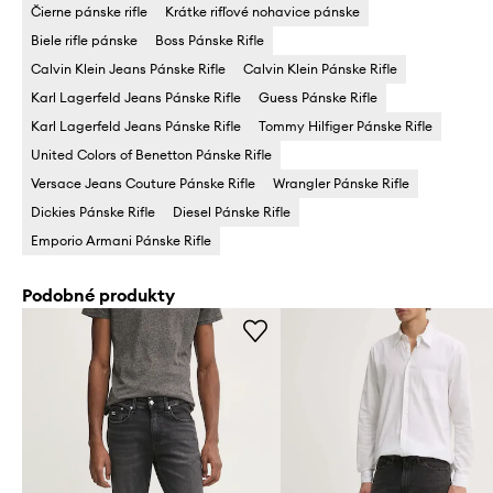
Čierne pánske rifle
Krátke rifľové nohavice pánske
Biele rifle pánske
Boss Pánske Rifle
Calvin Klein Jeans Pánske Rifle
Calvin Klein Pánske Rifle
Karl Lagerfeld Jeans Pánske Rifle
Guess Pánske Rifle
Karl Lagerfeld Jeans Pánske Rifle
Tommy Hilfiger Pánske Rifle
United Colors of Benetton Pánske Rifle
Versace Jeans Couture Pánske Rifle
Wrangler Pánske Rifle
Dickies Pánske Rifle
Diesel Pánske Rifle
Emporio Armani Pánske Rifle
Podobné produkty