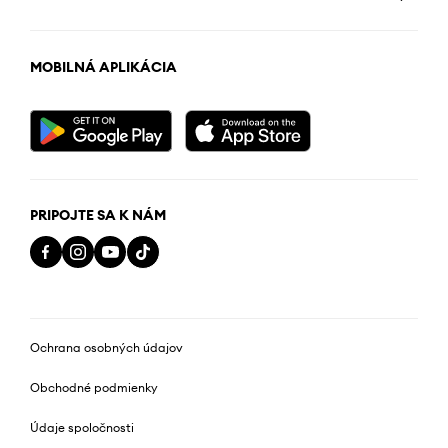
MOBILNÁ APLIKÁCIA
PRIPOJTE SA K NÁM
Ochrana osobných údajov
Obchodné podmienky
Údaje spoločnosti