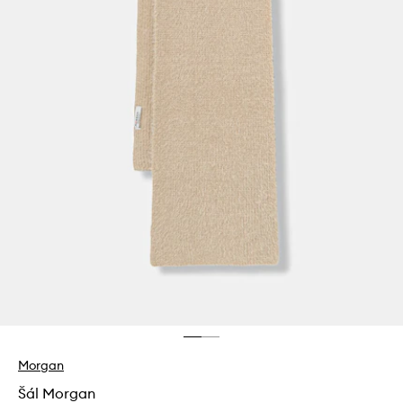
Morgan
Šál Morgan