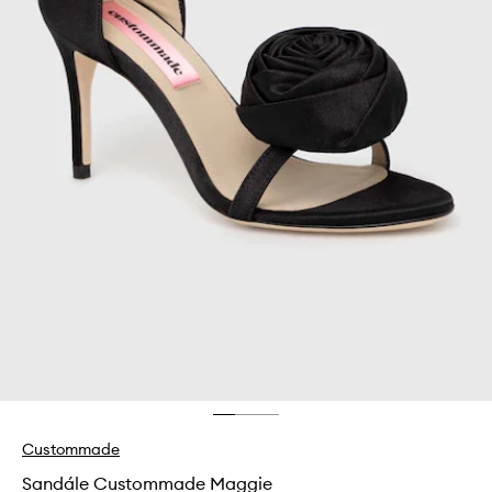
Custommade
Sandále Custommade Maggie