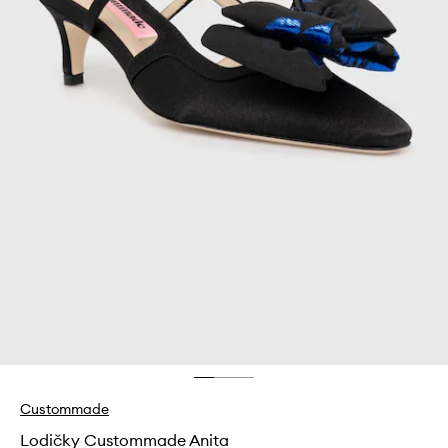
Custommade
Lodičky Custommade Anita