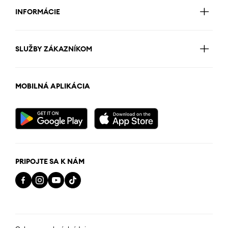
INFORMÁCIE
SLUŽBY ZÁKAZNÍKOM
MOBILNÁ APLIKÁCIA
PRIPOJTE SA K NÁM