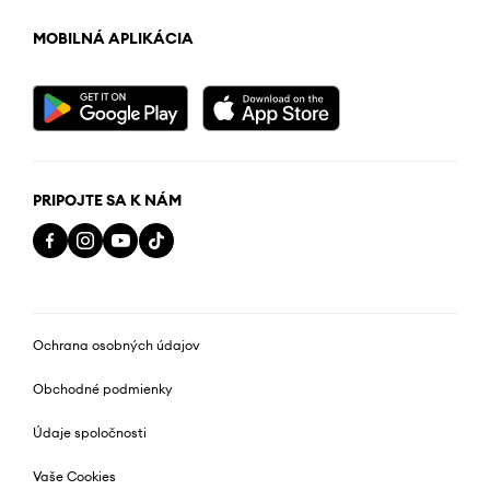
MOBILNÁ APLIKÁCIA
PRIPOJTE SA K NÁM
Ochrana osobných údajov
Obchodné podmienky
Údaje spoločnosti
Vaše Cookies