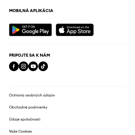
MOBILNÁ APLIKÁCIA
PRIPOJTE SA K NÁM
Ochrana osobných údajov
Obchodné podmienky
Údaje spoločnosti
Vaše Cookies