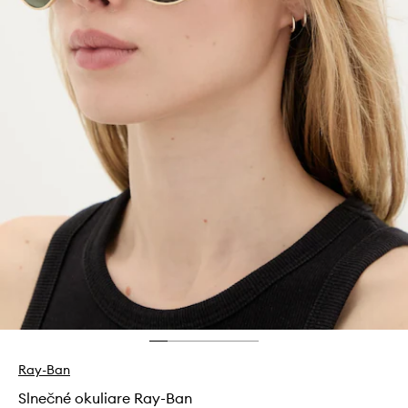
Ray-Ban
Slnečné okuliare Ray-Ban