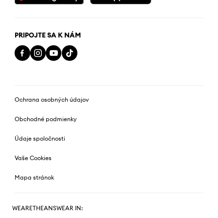
PRIPOJTE SA K NÁM
Ochrana osobných údajov
Obchodné podmienky
Údaje spoločnosti
Vaše Cookies
Mapa stránok
WEARETHEANSWEAR IN: