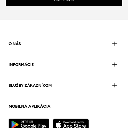
O NÁS
INFORMÁCIE
SLUŽBY ZÁKAZNÍKOM
MOBILNÁ APLIKÁCIA