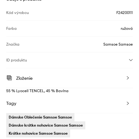
Kód výrobcu
F24200111
Farba
ružová
Značka
Samsoe Samsoe
ID produktu
Zloženie
55 % Lyocell TENCEL, 45 % Bavlna
Tagy
Dámske Oblečenie Samsoe Samsoe
Dámske krátke nohavice Samsoe Samsoe
Krátke nohavice Samsoe Samsoe