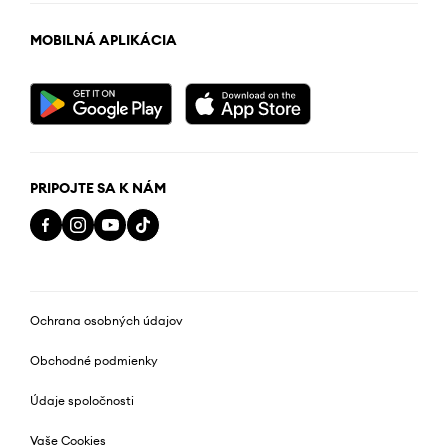
MOBILNÁ APLIKÁCIA
PRIPOJTE SA K NÁM
Ochrana osobných údajov
Obchodné podmienky
Údaje spoločnosti
Vaše Cookies