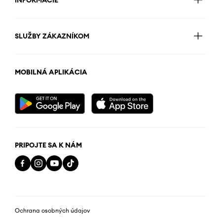
SLUŽBY ZÁKAZNÍKOM
MOBILNÁ APLIKÁCIA
PRIPOJTE SA K NÁM
Ochrana osobných údajov