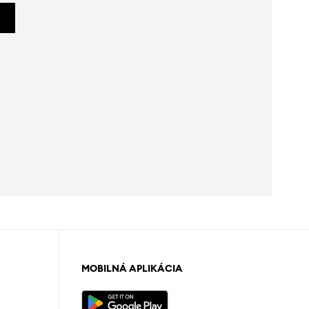
MOBILNÁ APLIKÁCIA