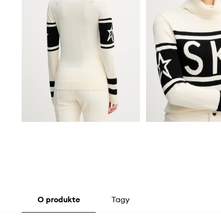
O produkte
Tagy